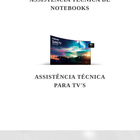
NOTEBOOKS
ASSISTÊNCIA TÉCNICA
PARA TV'S