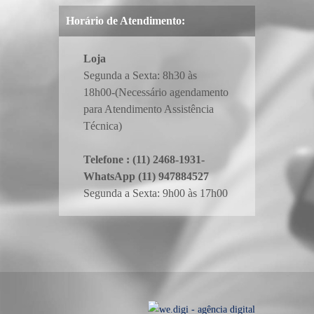
Horário de Atendimento:
Loja
Segunda a Sexta: 8h30 às
18h00-(Necessário agendamento
para Atendimento Assistência
Técnica)
Telefone : (11) 2468-1931-
WhatsApp (11) 947884527
Segunda a Sexta: 9h00 às 17h00