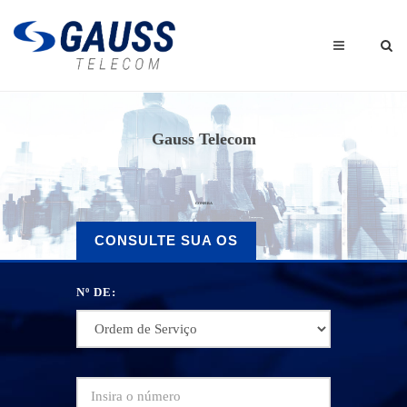
Gauss Telecom
CONFIRA
CONSULTE SUA OS
Nº DE: