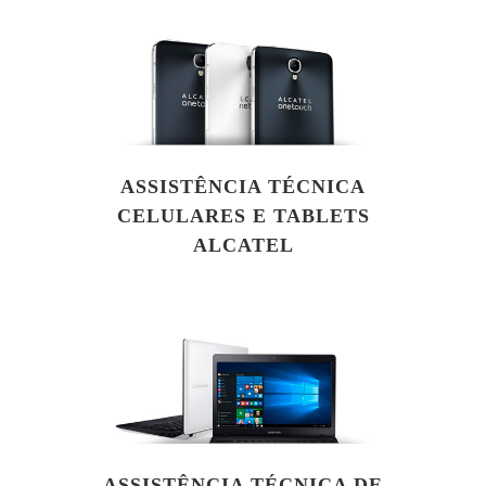
ASSISTÊNCIA TÉCNICA
CELULARES E TABLETS
ALCATEL
ASSISTÊNCIA TÉCNICA DE