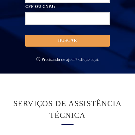
CPF OU CNPJ:
BUSCAR
Precisando de ajuda? Clique aqui.
SERVIÇOS DE ASSISTÊNCIA
TÉCNICA