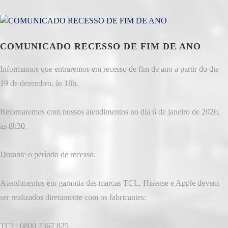
COMUNICADO RECESSO DE FIM DE ANO
Informamos que entraremos em recesso de fim de ano a partir do dia
19 de dezembro, às 18h.
Retornaremos com nossos atendimentos no dia 6 de janeiro de 2026,
às 8h30.
Durante o período de recesso:
Atendimentos em garantia das marcas TCL, Hisense e Apple devem
ser realizados diretamente com os fabricantes:
TCL: 0800 7367 825